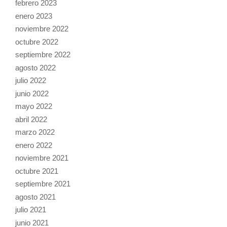
febrero 2023
enero 2023
noviembre 2022
octubre 2022
septiembre 2022
agosto 2022
julio 2022
junio 2022
mayo 2022
abril 2022
marzo 2022
enero 2022
noviembre 2021
octubre 2021
septiembre 2021
agosto 2021
julio 2021
junio 2021