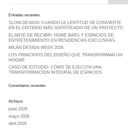
Entradas recientes
SLOW DESIGN: CUANDO LE LENTITUD SE CONVIERTE
EN EL CRITERIO MÁS SOFISTICADO DE UN PROYECTO
EL ARTE DE RECIBIR: HOME BARS Y ESPACIOS DE
ENTRETENIMIENTO EN RESIDENCIAS EXCLUSIVAS
MILÁN DESIGN WEEK 2026
LOS PRINCIPIOS DEL DISEÑO QUE TRANSFORMAN UN
HOGAR
CASO DE ESTUDIO: CÓMO SE EJECUTA UNA
TRANSFORMACION INTEGRAL DE ESPACIOS
Comentarios recientes
Archivos
junio 2026
mayo 2026
abril 2026