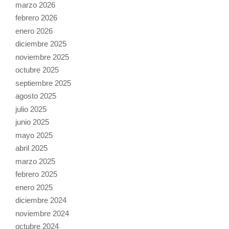
marzo 2026
febrero 2026
enero 2026
diciembre 2025
noviembre 2025
octubre 2025
septiembre 2025
agosto 2025
julio 2025
junio 2025
mayo 2025
abril 2025
marzo 2025
febrero 2025
enero 2025
diciembre 2024
noviembre 2024
octubre 2024