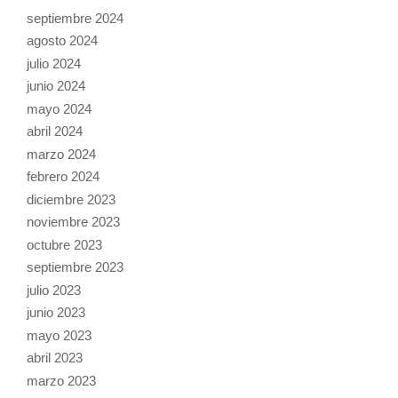
septiembre 2024
agosto 2024
julio 2024
junio 2024
mayo 2024
abril 2024
marzo 2024
febrero 2024
diciembre 2023
noviembre 2023
octubre 2023
septiembre 2023
julio 2023
junio 2023
mayo 2023
abril 2023
marzo 2023