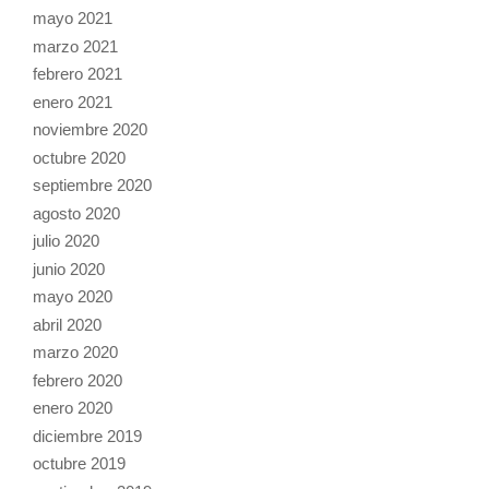
mayo 2021
marzo 2021
febrero 2021
enero 2021
noviembre 2020
octubre 2020
septiembre 2020
agosto 2020
julio 2020
junio 2020
mayo 2020
abril 2020
marzo 2020
febrero 2020
enero 2020
diciembre 2019
octubre 2019