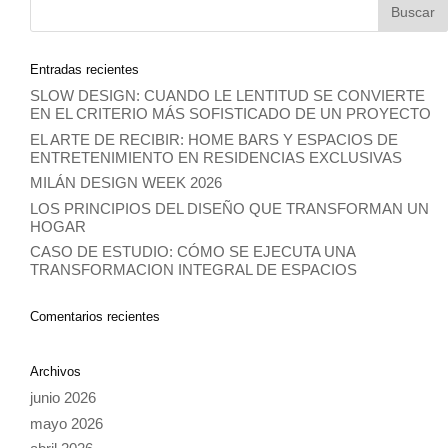
Entradas recientes
SLOW DESIGN: CUANDO LE LENTITUD SE CONVIERTE
EN EL CRITERIO MÁS SOFISTICADO DE UN PROYECTO
EL ARTE DE RECIBIR: HOME BARS Y ESPACIOS DE
ENTRETENIMIENTO EN RESIDENCIAS EXCLUSIVAS
MILÁN DESIGN WEEK 2026
LOS PRINCIPIOS DEL DISEÑO QUE TRANSFORMAN UN
HOGAR
CASO DE ESTUDIO: CÓMO SE EJECUTA UNA
TRANSFORMACION INTEGRAL DE ESPACIOS
Comentarios recientes
Archivos
junio 2026
mayo 2026