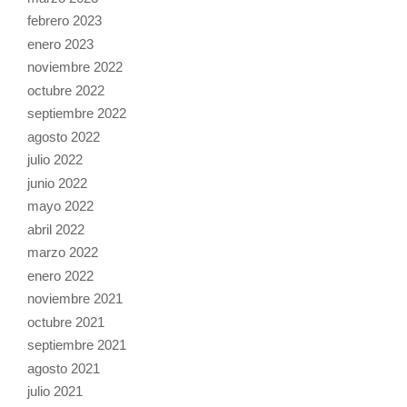
febrero 2023
enero 2023
noviembre 2022
octubre 2022
septiembre 2022
agosto 2022
julio 2022
junio 2022
mayo 2022
abril 2022
marzo 2022
enero 2022
noviembre 2021
octubre 2021
septiembre 2021
agosto 2021
julio 2021