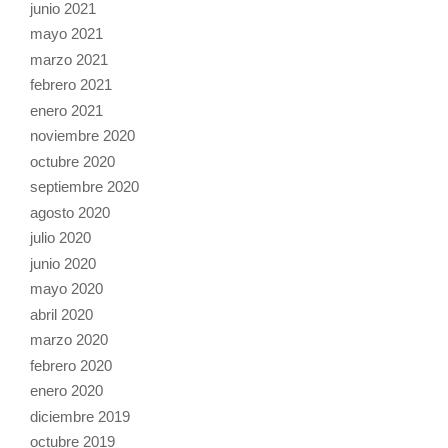
junio 2021
mayo 2021
marzo 2021
febrero 2021
enero 2021
noviembre 2020
octubre 2020
septiembre 2020
agosto 2020
julio 2020
junio 2020
mayo 2020
abril 2020
marzo 2020
febrero 2020
enero 2020
diciembre 2019
octubre 2019