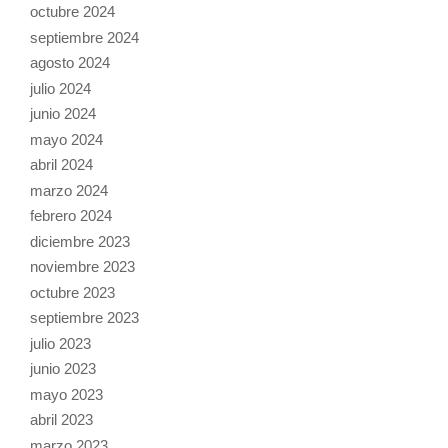
octubre 2024
septiembre 2024
agosto 2024
julio 2024
junio 2024
mayo 2024
abril 2024
marzo 2024
febrero 2024
diciembre 2023
noviembre 2023
octubre 2023
septiembre 2023
julio 2023
junio 2023
mayo 2023
abril 2023
marzo 2023