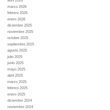
abril 2026
marzo 2026
febrero 2026
enero 2026
diciembre 2025
noviembre 2025
octubre 2025
septiembre 2025
agosto 2025
julio 2025
junio 2025
mayo 2025
abril 2025
marzo 2025
febrero 2025
enero 2025
diciembre 2024
noviembre 2024