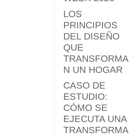
LOS
PRINCIPIOS
DEL DISEÑO
QUE
TRANSFORMA
N UN HOGAR
CASO DE
ESTUDIO:
CÓMO SE
EJECUTA UNA
TRANSFORMA