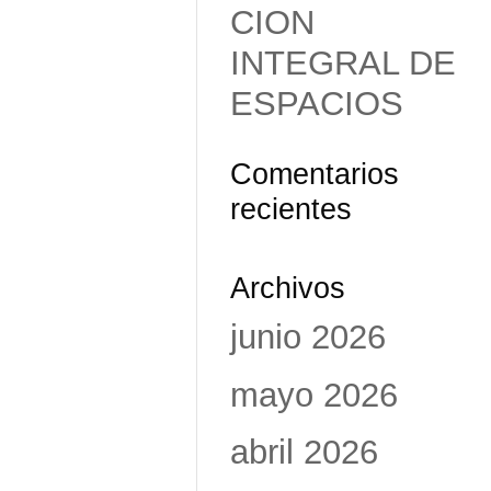
CION
INTEGRAL DE
ESPACIOS
Comentarios
recientes
Archivos
junio 2026
mayo 2026
abril 2026