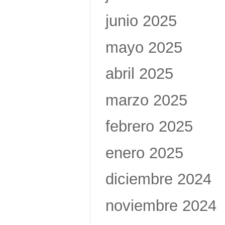
junio 2025
mayo 2025
abril 2025
marzo 2025
febrero 2025
enero 2025
diciembre 2024
noviembre 2024