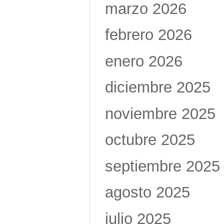
marzo 2026
febrero 2026
enero 2026
diciembre 2025
noviembre 2025
octubre 2025
septiembre 2025
agosto 2025
julio 2025