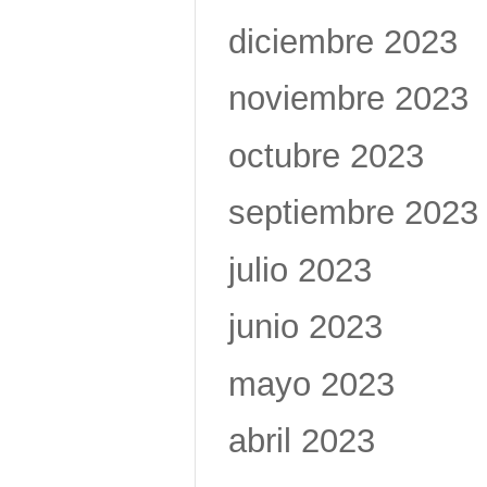
diciembre 2023
noviembre 2023
octubre 2023
septiembre 2023
julio 2023
junio 2023
mayo 2023
abril 2023