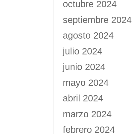
octubre 2024
septiembre 2024
agosto 2024
julio 2024
junio 2024
mayo 2024
abril 2024
marzo 2024
febrero 2024