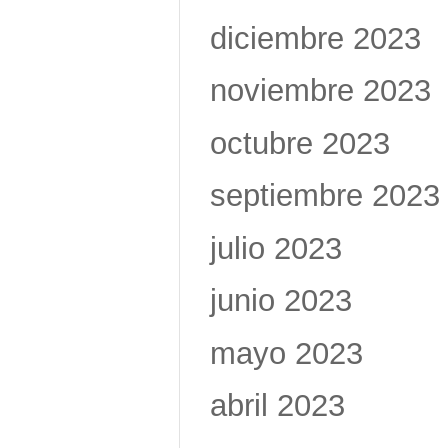
diciembre 2023
noviembre 2023
octubre 2023
septiembre 2023
julio 2023
junio 2023
mayo 2023
abril 2023