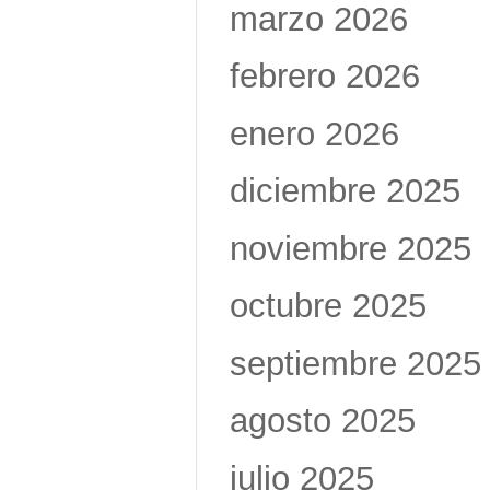
marzo 2026
febrero 2026
enero 2026
diciembre 2025
noviembre 2025
octubre 2025
septiembre 2025
agosto 2025
julio 2025