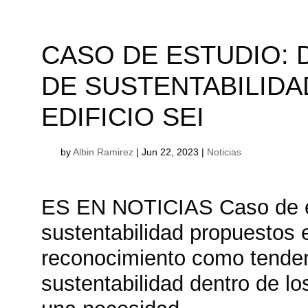
CASO DE ESTUDIO: 
DE SUSTENTABILIDA
EDIFICIO SEI
by
Albin Ramirez
|
Jun 22, 2023
|
Noticias
ES EN NOTICIAS Caso de est
sustentabilidad propuestos e
reconocimiento como tenden
sustentabilidad dentro de lo