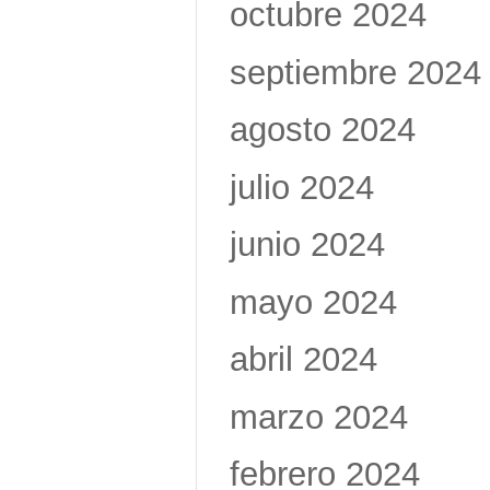
octubre 2024
septiembre 2024
agosto 2024
julio 2024
junio 2024
mayo 2024
abril 2024
marzo 2024
febrero 2024