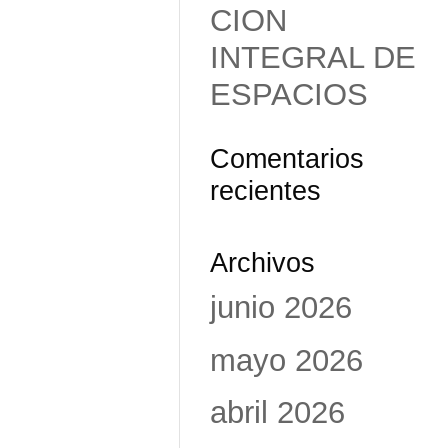
CION
INTEGRAL DE
ESPACIOS
Comentarios
recientes
Archivos
junio 2026
mayo 2026
abril 2026