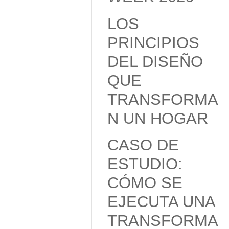
LOS
PRINCIPIOS
DEL DISEÑO
QUE
TRANSFORMA
N UN HOGAR
CASO DE
ESTUDIO:
CÓMO SE
EJECUTA UNA
TRANSFORMA