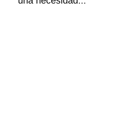
una necesidad...