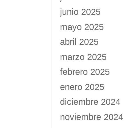
junio 2025
mayo 2025
abril 2025
marzo 2025
febrero 2025
enero 2025
diciembre 2024
noviembre 2024