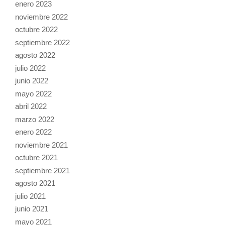
enero 2023
noviembre 2022
octubre 2022
septiembre 2022
agosto 2022
julio 2022
junio 2022
mayo 2022
abril 2022
marzo 2022
enero 2022
noviembre 2021
octubre 2021
septiembre 2021
agosto 2021
julio 2021
junio 2021
mayo 2021