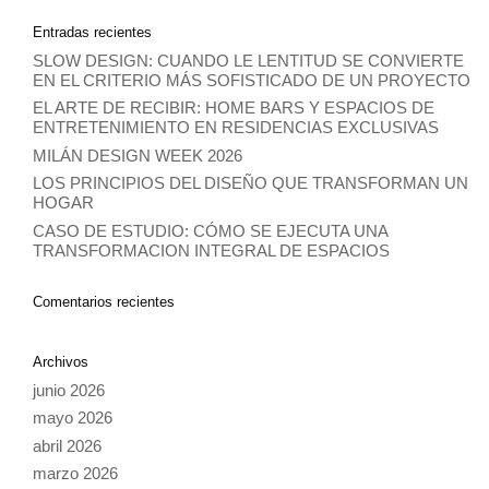
Entradas recientes
SLOW DESIGN: CUANDO LE LENTITUD SE CONVIERTE
EN EL CRITERIO MÁS SOFISTICADO DE UN PROYECTO
EL ARTE DE RECIBIR: HOME BARS Y ESPACIOS DE
ENTRETENIMIENTO EN RESIDENCIAS EXCLUSIVAS
MILÁN DESIGN WEEK 2026
LOS PRINCIPIOS DEL DISEÑO QUE TRANSFORMAN UN
HOGAR
CASO DE ESTUDIO: CÓMO SE EJECUTA UNA
TRANSFORMACION INTEGRAL DE ESPACIOS
Comentarios recientes
Archivos
junio 2026
mayo 2026
abril 2026
marzo 2026