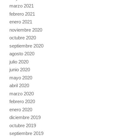
marzo 2021
febrero 2021
enero 2021
noviembre 2020
octubre 2020
septiembre 2020
agosto 2020
julio 2020
junio 2020
mayo 2020
abril 2020
marzo 2020
febrero 2020
enero 2020
diciembre 2019
octubre 2019
septiembre 2019