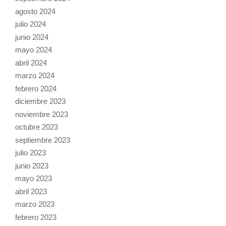
agosto 2024
julio 2024
junio 2024
mayo 2024
abril 2024
marzo 2024
febrero 2024
diciembre 2023
noviembre 2023
octubre 2023
septiembre 2023
julio 2023
junio 2023
mayo 2023
abril 2023
marzo 2023
febrero 2023