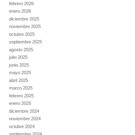
febrero 2026
enero 2026
diciembre 2025
noviembre 2025
octubre 2025
septiembre 2025
agosto 2025
julio 2025
junio 2025
mayo 2025
abril 2025
marzo 2025
febrero 2025
enero 2025
diciembre 2024
noviembre 2024
octubre 2024
septiembre 2024