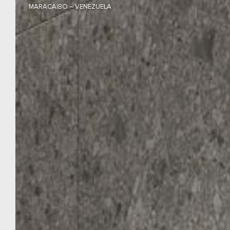
MARACAIBO – VENEZUELA