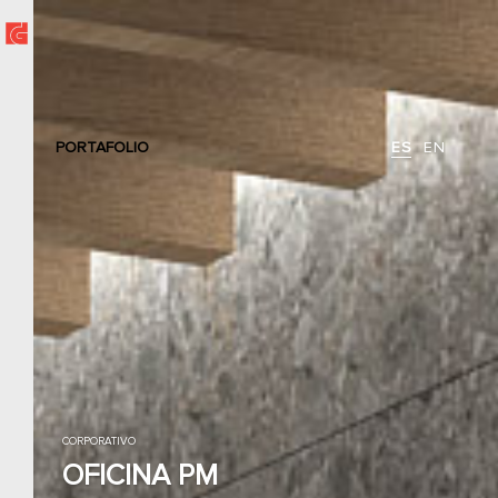
PORTAFOLIO
ES
EN
CORPORATIVO
OFICINA PM