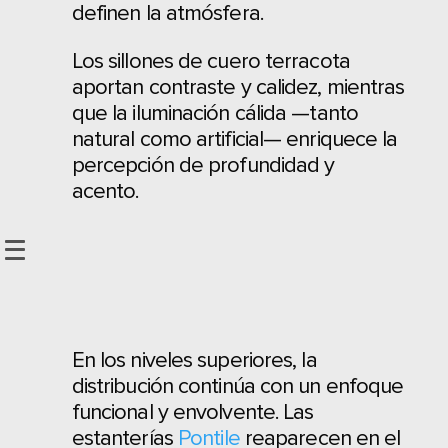
definen la atmósfera.
Los sillones de cuero terracota
aportan contraste y calidez, mientras
que la iluminación cálida —tanto
natural como artificial— enriquece la
percepción de profundidad y
acento.
En los niveles superiores, la
distribución continúa con un enfoque
funcional y envolvente. Las
estanterías
Pontile
reaparecen en el