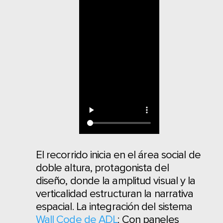
El recorrido inicia en el área social de
doble altura, protagonista del
diseño, donde la amplitud visual y la
verticalidad estructuran la narrativa
espacial. La integración del sistema
Wall Code de ADL
: Con paneles