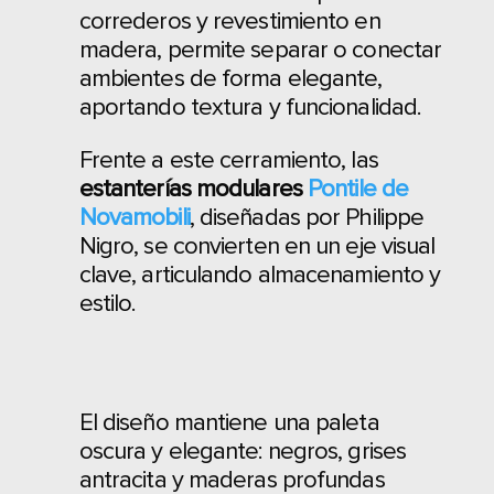
correderos y revestimiento en
madera, permite separar o conectar
ambientes de forma elegante,
aportando textura y funcionalidad.
Frente a este cerramiento, las
estanterías modulares
Pontile de
Novamobili
, diseñadas por Philippe
Nigro, se convierten en un eje visual
clave, articulando almacenamiento y
estilo.
El diseño mantiene una paleta
oscura y elegante: negros, grises
antracita y maderas profundas