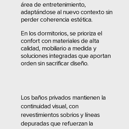
área de entretenimiento,
adaptándose al nuevo contexto sin
perder coherencia estética.
En los dormitorios, se prioriza el
confort con materiales de alta
calidad, mobiliario a medida y
soluciones integradas que aportan
orden sin sacrificar diseño.
Los baños privados mantienen la
continuidad visual, con
revestimientos sobrios y líneas
depuradas que refuerzan la