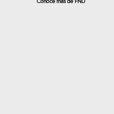
Conoce más de FND