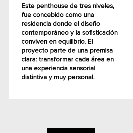
Este penthouse de tres niveles,
fue concebido como una
residencia donde el diseño
contemporáneo y la sofisticación
conviven en equilibrio. El
proyecto parte de una premisa
clara: transformar cada área en
una experiencia sensorial
distintiva y muy personal.