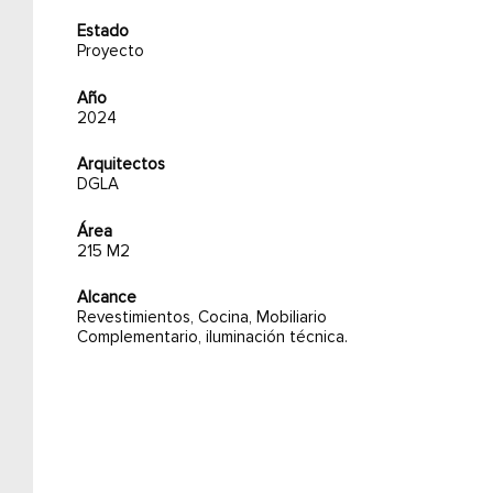
Estado
Proyecto
Año
2024
Arquitectos
DGLA
Área
215 M2
Alcance
Revestimientos, Cocina, Mobiliario
Complementario, iluminación técnica.