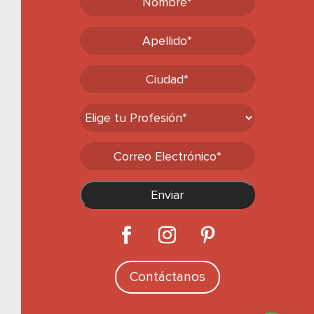
Contáctanos