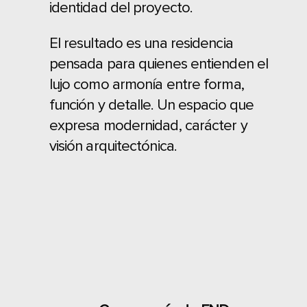
identidad del proyecto.
El resultado es una residencia
pensada para quienes entienden el
lujo como armonía entre forma,
función y detalle. Un espacio que
expresa modernidad, carácter y
visión arquitectónica.