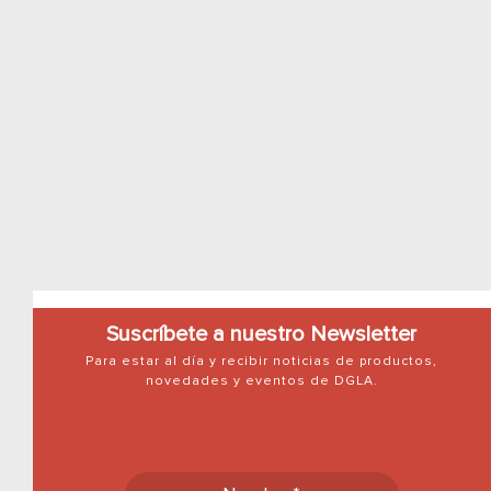
Suscríbete a nuestro Newsletter
Para estar al día y recibir noticias de productos,
novedades y eventos de DGLA.