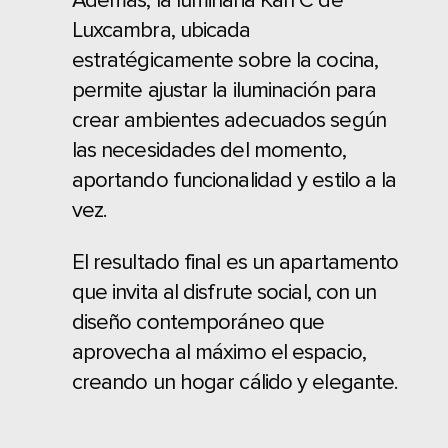
Además, la luminaria Kan C de
Luxcambra, ubicada
estratégicamente sobre la cocina,
permite ajustar la iluminación para
crear ambientes adecuados según
las necesidades del momento,
aportando funcionalidad y estilo a la
vez.
El resultado final es un apartamento
que invita al disfrute social, con un
diseño contemporáneo que
aprovecha al máximo el espacio,
creando un hogar cálido y elegante.