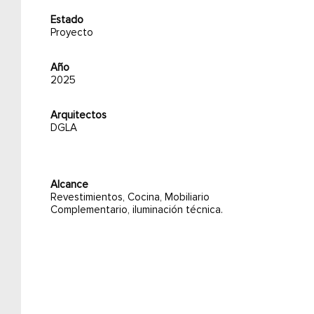
Estado
Proyecto
Año
2025
Arquitectos
DGLA
Alcance
Revestimientos, Cocina, Mobiliario
Complementario, iluminación técnica.