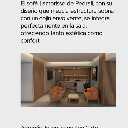
El sofá Lamorisse de Pedrali, con su
diseño que mezcla estructura sobria
con un cojín envolvente, se integra
perfectamente en la sala,
ofreciendo tanto estética como
confort.