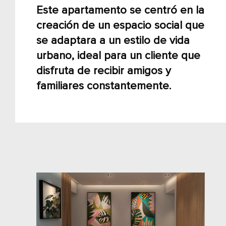
Este apartamento se centró en la
creación de un espacio social que
se adaptara a un estilo de vida
urbano, ideal para un cliente que
disfruta de recibir amigos y
familiares constantemente.