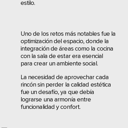
estilo.
Uno de los retos más notables fue la
optimización del espacio, donde la
integración de áreas como la cocina
con la sala de estar era esencial
para crear un ambiente social.
La necesidad de aprovechar cada
rincón sin perder la calidad estética
fue un desafío, ya que debía
lograrse una armonía entre
funcionalidad y confort.