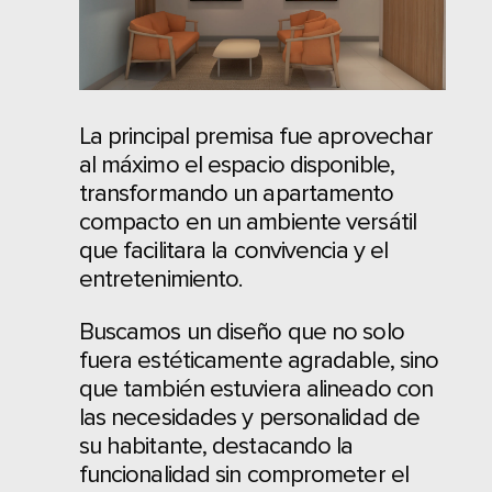
La principal premisa fue aprovechar
al máximo el espacio disponible,
transformando un apartamento
compacto en un ambiente versátil
que facilitara la convivencia y el
entretenimiento.
Buscamos un diseño que no solo
fuera estéticamente agradable, sino
que también estuviera alineado con
las necesidades y personalidad de
su habitante, destacando la
funcionalidad sin comprometer el