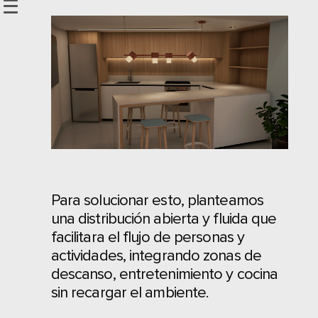
Para solucionar esto, planteamos
una distribución abierta y fluida que
facilitara el flujo de personas y
actividades, integrando zonas de
descanso, entretenimiento y cocina
sin recargar el ambiente.